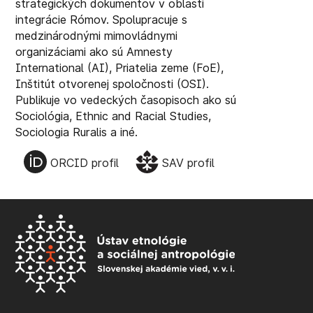
strategických dokumentov v oblasti
integrácie Rómov. Spolupracuje s
medzinárodnými mimovládnymi
organizáciami ako sú Amnesty
International (AI), Priatelia zeme (FoE),
Inštitút otvorenej spoločnosti (OSI).
Publikuje vo vedeckých časopisoch ako sú
Sociológia, Ethnic and Racial Studies,
Sociologia Ruralis a iné.
ORCID profil
SAV profil