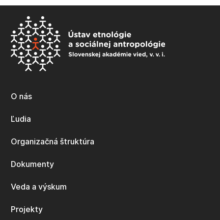
O nás
Ľudia
Organizačná štruktúra
Dokumenty
Veda a výskum
Projekty