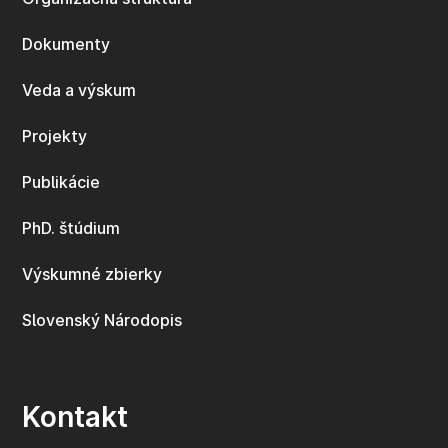
Dokumenty
Veda a výskum
Projekty
Publikácie
PhD. štúdium
Výskumné zbierky
Slovenský Národopis
Kontakt