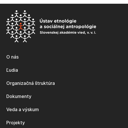
O nás
Ľudia
Organizačná štruktúra
Dokumenty
Veda a výskum
Projekty