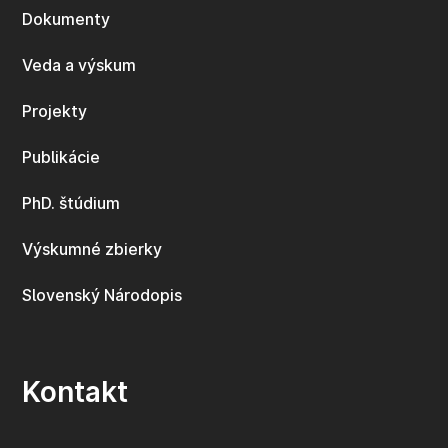
Dokumenty
Veda a výskum
Projekty
Publikácie
PhD. štúdium
Výskumné zbierky
Slovenský Národopis
Kontakt