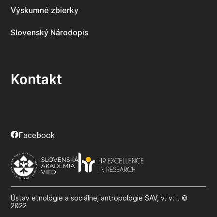
Výskumné zbierky
Slovenský Národopis
Kontakt
Facebook
Ústav etnológie a sociálnej antropológie SAV, v. v. i. ©
2022