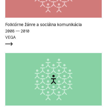
Folklórne žánre a sociálna komunikácia
2008
‏‏‎ ‎— 2010
VEGA