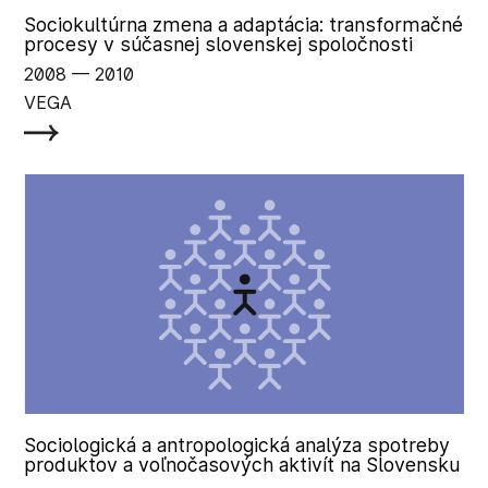
Sociokultúrna zmena a adaptácia: transformačné
procesy v súčasnej slovenskej spoločnosti
2008
‏‏‎ ‎— 2010
VEGA
Sociologická a antropologická analýza spotreby
produktov a voľnočasových aktivít na Slovensku